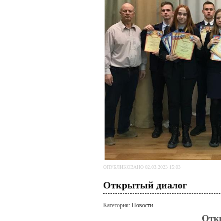
ОПУБЛИКОВАНО 02.03.2023 15:03
Открытый диалог
Категория:
Новости
Отк