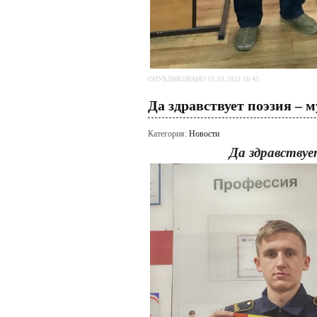
ОПУБЛИКОВАНО 01.03.2023 16:43
Да здравствует поэзия – 
Категория:
Новости
Да здравствуе