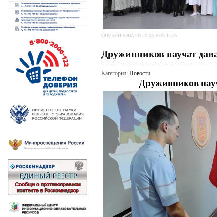
ОПУБЛИКОВАНО 20.03.2023 15:35
Дружинников научат дава
Категория:
Новости
Дружинников науч