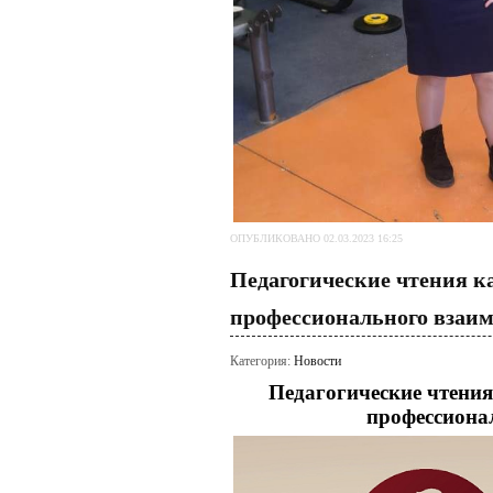
ОПУБЛИКОВАНО 02.03.2023 16:25
Педагогические чтения к
профессионального взаи
Категория:
Новости
Педагогические чтени
профессиона