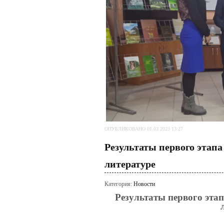
ОПУБЛИКОВАНО 01.03.2023 13:27
Результаты первого этап
литературе
Категория:
Новости
Результаты первого эта