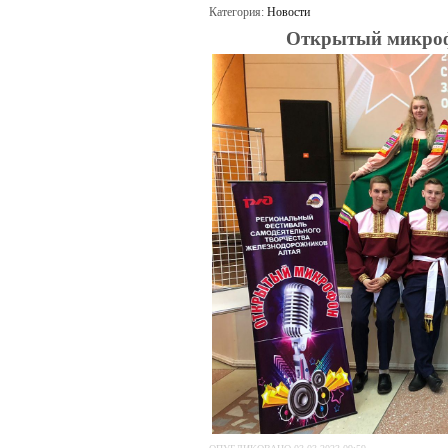
Категория:
Новости
Открытый микроф