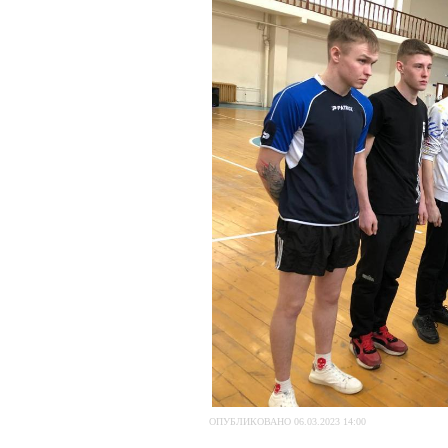
ОПУБЛИКОВАНО 06.03.2023 14:00