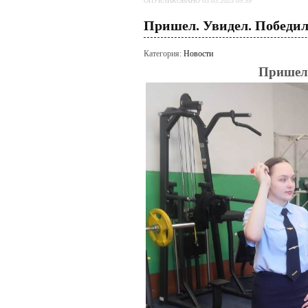
ОПУБЛИКОВАНО 03.03.2023 09:59
Пришел. Увидел. Победи
Категория:
Новости
Пришел.