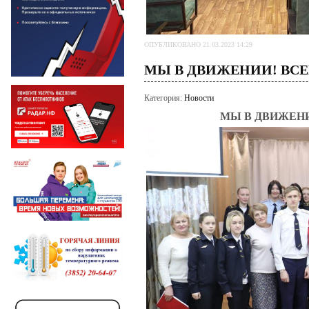
ОПУБЛИКОВАНО 21.03.2023 14:29
МЫ В ДВИЖЕНИИ! ВСЕ
Категория:
Новости
МЫ В ДВИЖЕНИ