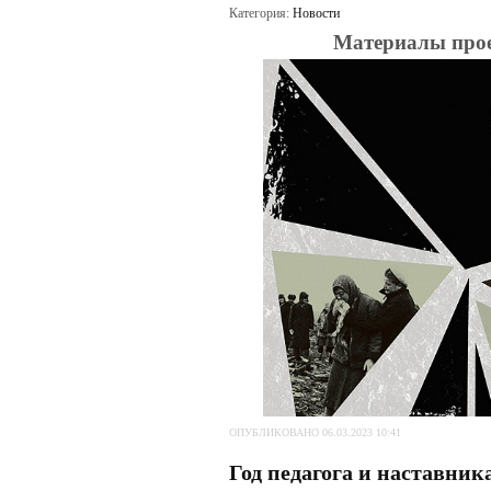
Категория:
Новости
Материалы прое
ОПУБЛИКОВАНО 06.03.2023 10:41
Год педагога и наставник