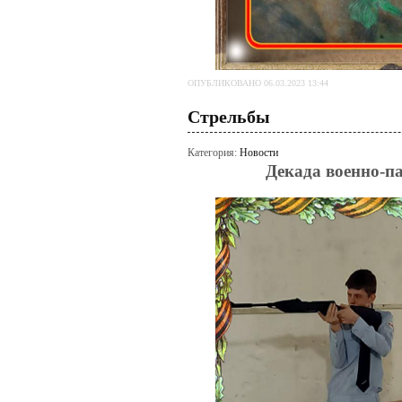
ОПУБЛИКОВАНО 06.03.2023 13:44
Стрельбы
Категория:
Новости
Декада военно-п