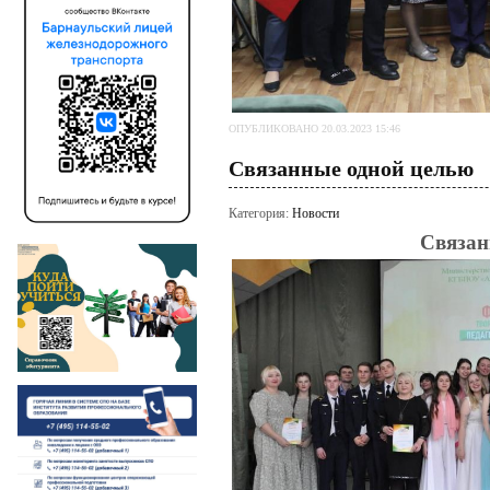
ОПУБЛИКОВАНО 20.03.2023 15:46
Связанные одной целью
Категория:
Новости
Связан