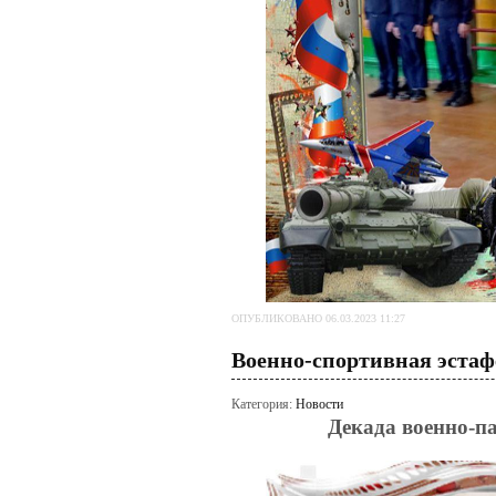
ОПУБЛИКОВАНО 06.03.2023 11:27
Военно-спортивная эстафе
Категория:
Новости
Декада военно-п