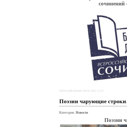
сочинений 
ОПУБЛИКОВАНО 09.03.2023 11:47
Поэзии чарующие строк
Категория:
Новости
Поэзии 