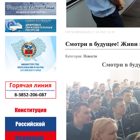
ОПУБЛИКОВАНО 17.03.2023 14:39
Смотри в будущее! Живи
Категория:
Новости
Смотри в буд