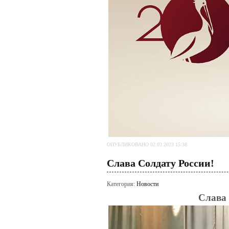
ОПУБЛИКОВАНО 02.03.2023 15:38
Слава Солдату России!
Категория:
Новости
Слава 