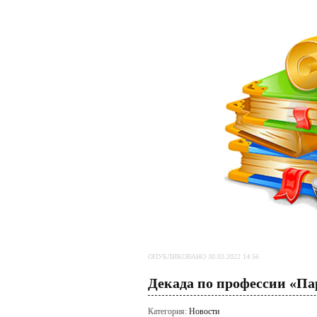
ОПУБЛИКОВАНО 30.03.2022 14:56
Декада по профессии «П
Категория:
Новости