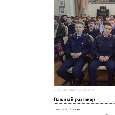
ОПУБЛИКОВАНО 07.03.2023 09:48
Важный разговор
Категория:
Новости