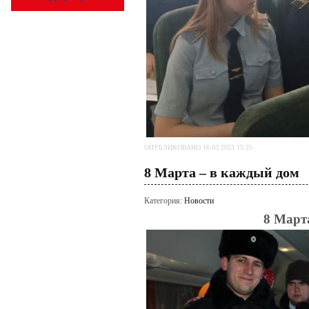
ОПУБЛИКОВАНО 16.03.2023 15:25
8 Марта – в каждый дом
Категория:
Новости
8 Март