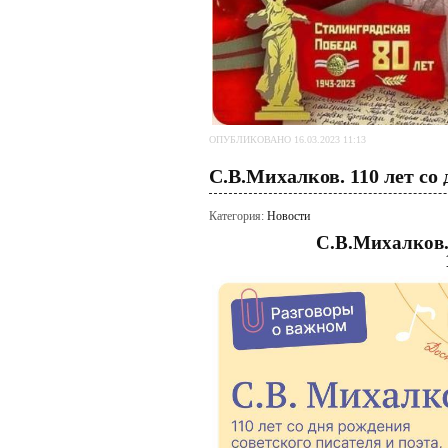
ОПУБЛИКОВАНО 16.03.2023 11:13
С.В.Михалков. 110 лет со
Категория:
Новости
С.В.Михалков. 