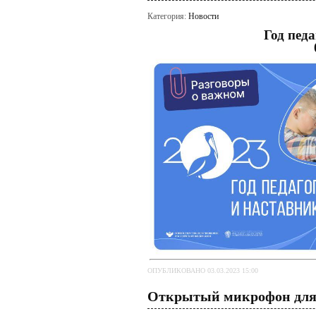
Категория:
Новости
Год пед
ОПУБЛИКОВАНО 03.03.2023 15:00
Открытый микрофон для