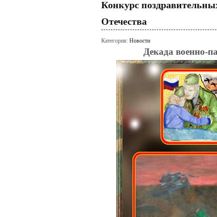
Конкурс поздравительны
Отечества
Категория:
Новости
Декада военно-п