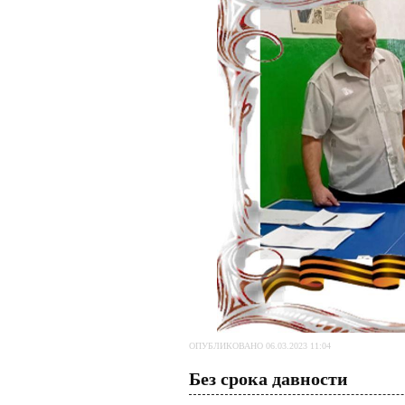
ОПУБЛИКОВАНО 06.03.2023 11:04
Без срока давности