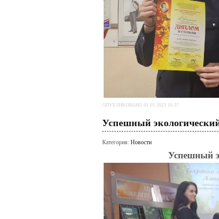
ОПУБЛИКОВАНО 01.03.2023 16:37
Успешный экологический
Категория:
Новости
Успешный э