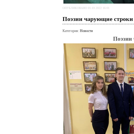
ОПУБЛИКОВАНО 01.03.2022 16:01
Поэзии чарующие строки
Категория:
Новости
Поэзии