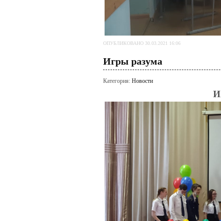
ОПУБЛИКОВАНО 30.03.2021 16:06
Игры разума
Категория:
Новости
И