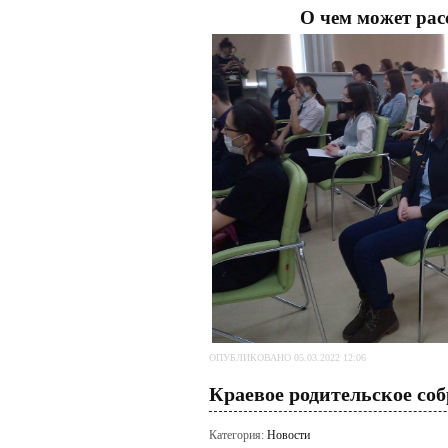
О чем может рас
ОПУБЛИКОВАНО 05.03.2022 12:06
Краевое родительское со
Категория:
Новости