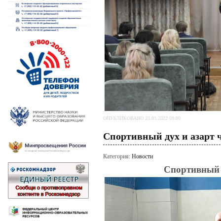
ОПУБЛИКОВАНО 23.03.2022 09:00
Спортивный дух и азарт 
Категория:
Новости
Спортивный 