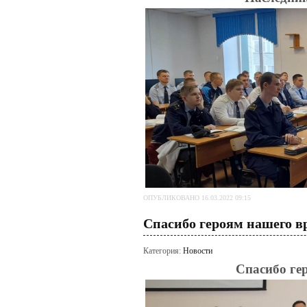
ОПУБЛИКОВАНО 16.03.2022 09:15
Спасибо героям нашего в
Категория:
Новости
Спасибо ге