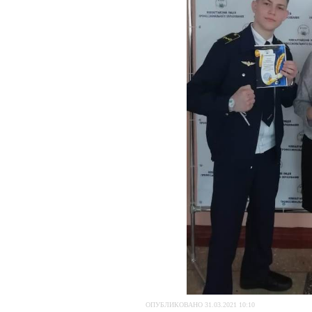
ОПУБЛИКОВАНО 31.03.2021 10:10