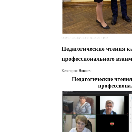
ОПУБЛИКОВАНО 01.03.2022 14:52
Педагогические чтения к
профессионального взаи
Категория:
Новости
Педагогические чтения
профессиона