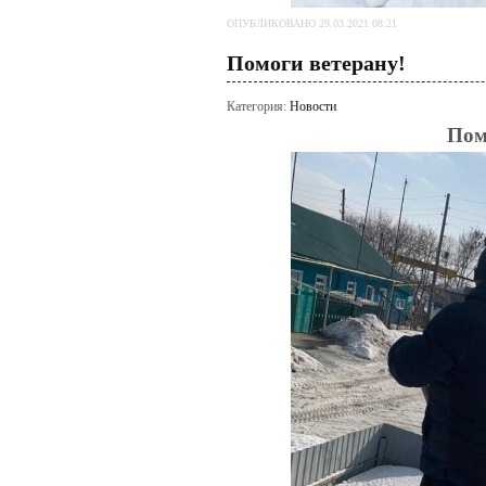
ОПУБЛИКОВАНО 29.03.2021 08:21
Помоги ветерану!
Категория:
Новости
Пом