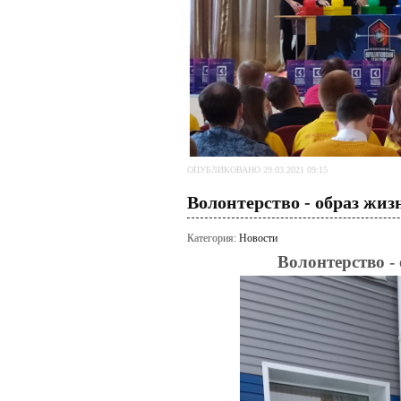
ОПУБЛИКОВАНО 29.03.2021 09:15
Волонтерство - образ жиз
Категория:
Новости
Волонтерство -