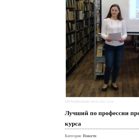
ОПУБЛИКОВАНО 09.03.2022 14:55
Лучший по профессии про
курса
Категория:
Новости