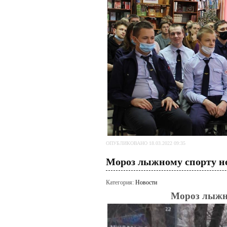
ОПУБЛИКОВАНО 18.03.2022 09:35
Мороз лыжному спорту не
Категория:
Новости
Мороз лыжно