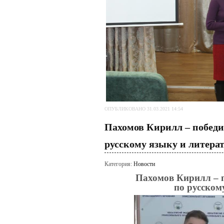
ОПУБЛИКОВАНО 31.03.2021 14:54
Пахомов Кирилл – победи
русскому языку и литера
Категория:
Новости
Пахомов Кирилл – 
по русском