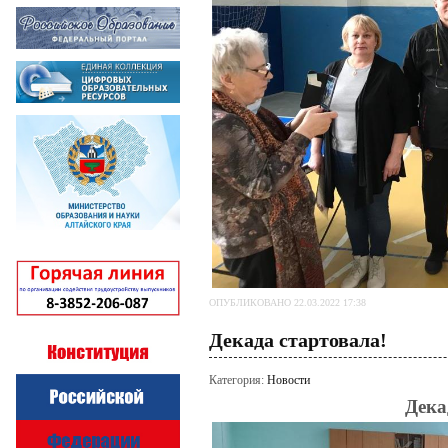
ОПУБЛИКОВАНО 22.03.2022 17:38
Декада стартовала!
Категория:
Новости
Дека