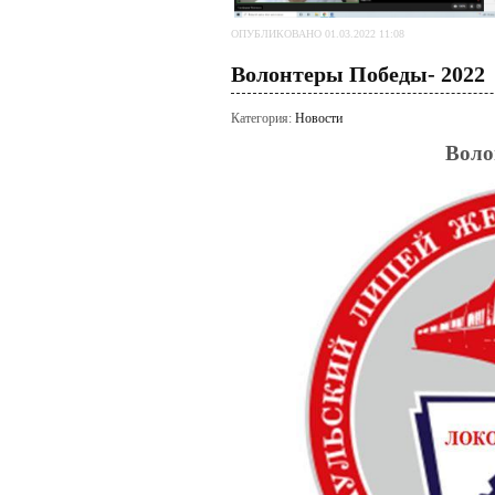
ОПУБЛИКОВАНО 01.03.2022 11:08
Волонтеры Победы- 2022
Категория:
Новости
Воло