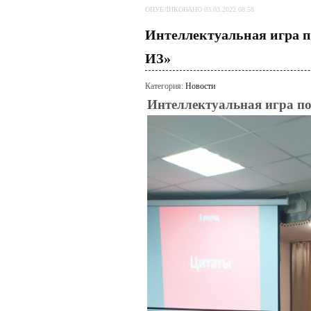
ОПУБЛИКОВАНО 03.03.2022 08:58
Интеллектуальная игра п
ИЗ»
Категория:
Новости
Интеллектуальная игра п