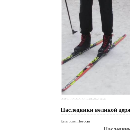
ОПУБЛИКОВАНО 17.03.2022 16:38
Наследники великой дер
Категория:
Новости
Наследни