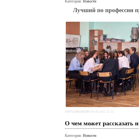
Категория:
Новости
Лучший по профессии п
ОПУБЛИКОВАНО 05.03.2022 12:23
О чем может рассказать 
Категория:
Новости