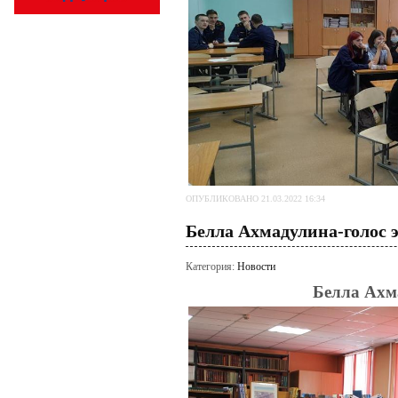
ОПУБЛИКОВАНО 21.03.2022 16:34
Белла Ахмадулина-голос 
Категория:
Новости
Белла Ахм