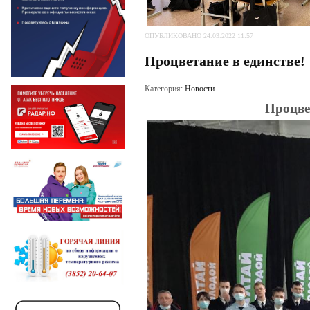
ОПУБЛИКОВАНО 24.03.2022 11:57
Процветание в единстве!
Категория:
Новости
Процвет