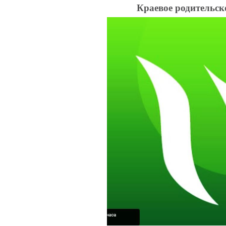
Краевое родительск