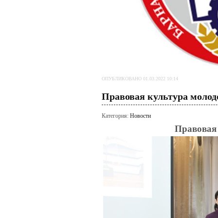
ОПУБЛИКОВАНО 01.03.2022 10:14
Правовая культура моло
Категория:
Новости
Правовая