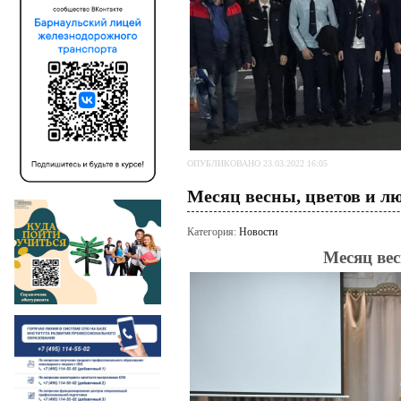
ОПУБЛИКОВАНО 23.03.2022 16:05
Месяц весны, цветов и л
Категория:
Новости
Месяц вес