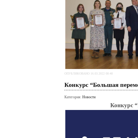
ОПУБЛИКОВАНО 16.03.2022 08:48
Конкурс “Большая перем
Категория:
Новости
Конкурс 