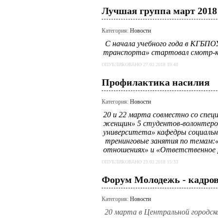
Лучшая группа март 2018
Категория:
Новости
С начала учебного года в КГБПО
транспорта» стартовал смотр-к
ОПУБЛИКОВАНО 27.03.2018 19:48
Профилактика насилия
Категория:
Новости
20 и 22 марта совместно со спец
женщин»
5 студентов-волонтеро
университета» кафедры социальн
тренинговые занятия по темам:
отношениях» и «Ответственное
ОПУБЛИКОВАНО 23.03.2018 15:33
Форум Молодежь - кадров
Категория:
Новости
20 марта в Центральной городск