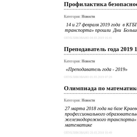
Профилактика безопасно
Категория:
Новости
14 и 27 февраля 2019
года в КГБП
транспорта» прошли Дни Больш
ОПУБЛИКОВАНО 04.03.2019 16:41
Преподаватель года 2019 
Категория:
Новости
«Преподаватель года - 2019»
ОПУБЛИКОВАНО 01.03.2019 07:29
Олимпиада по математик
Категория:
Новости
27 марта 2018 года на базе Крае
профессионального образовательн
железнодорожного транспорта» 
математике
ОПУБЛИКОВАНО 28.03.2018 16:49