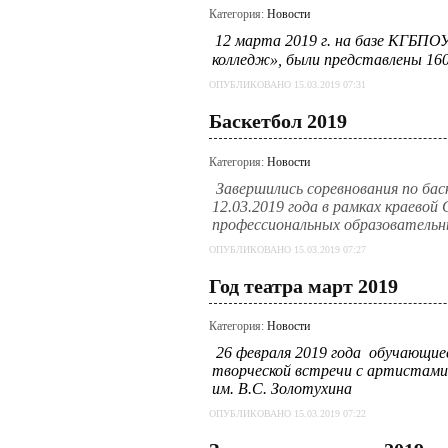
Категория:
Новости
12 марта
2019 г. на базе КГБПО
колледж», были представлены 16
ОПУБЛИКОВАНО 15.03.2019 07:31
Баскетбол 2019
Категория:
Новости
Завершились соревнования по бас
12.03.2019 года в рамках краево
профессиональных образовательны
ОПУБЛИКОВАНО 15.03.2019 07:27
Год театра март 2019
Категория:
Новости
26 февраля 2019 года
обучающиес
творческой встречи с артистам
им. В.С. Золотухина
ОПУБЛИКОВАНО 15.03.2019 07:22