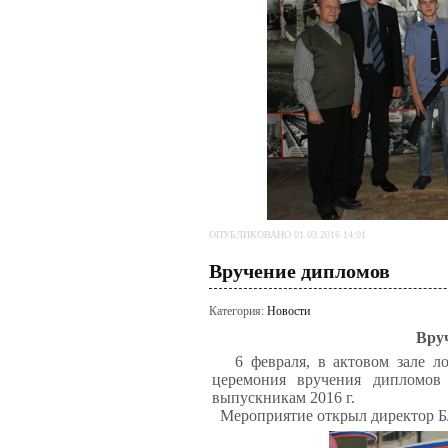
ОПУБЛИКОВАНО 01.03.2016 14:01
Вручение дипломов
Категория:
Новости
Вру
6 февраля, в актовом зале лок
церемония вручения дипломов 
выпускникам 2016 г.
Мероприятие открыл директор 