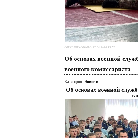
ОПУБЛИКОВАНО 27.04.2026 13:52
Об основах военной служб
военного комиссариата
Категория:
Новости
Об основах военной службы
к