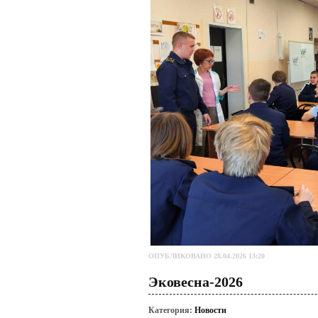
ОПУБЛИКОВАНО 28.04.2026 13:20
Эковесна-2026
Категория:
Новости