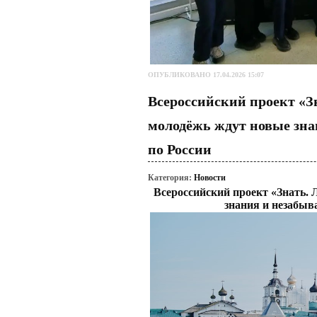
ОПУБЛИКОВАНО 17.04.2026 15:07
Всероссийский проект «З
молодёжь ждут новые зн
по России
Категория:
Новости
Всероссийский проект «Знать. 
знания и незабыв