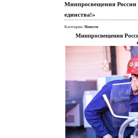
Минпросвещения России 
единства!»
Категория:
Новости
Минпросвещения Росси