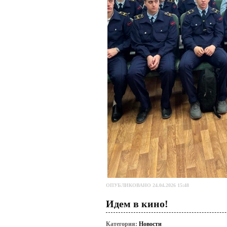
ОПУБЛИКОВАНО 24.04.2026 15:48
Идем в кино!
Категория:
Новости