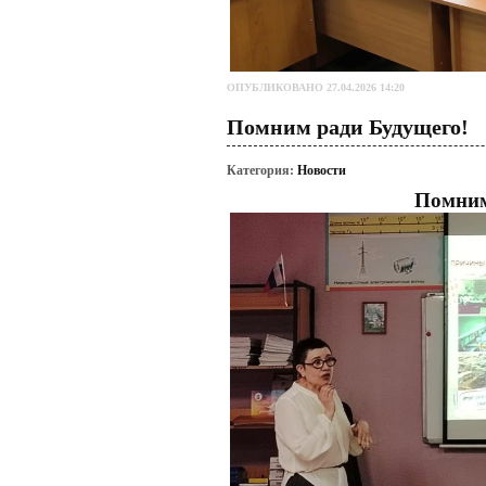
ОПУБЛИКОВАНО 27.04.2026 14:20
Помним ради Будущего!
Категория:
Новости
Помним