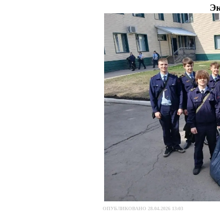
Эк
ОПУБЛИКОВАНО 28.04.2026 13:03