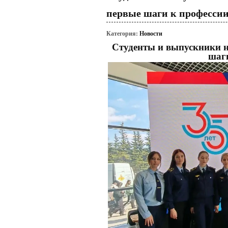
первые шаги к профессии
Категория:
Новости
Студенты и выпускники н
шаги