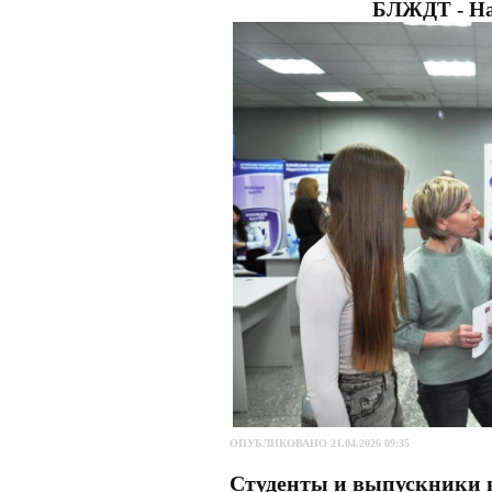
БЛЖДТ - На
ОПУБЛИКОВАНО 21.04.2026 09:35
Студенты и выпускники н