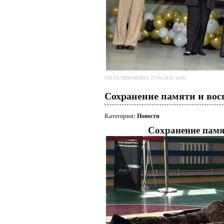
ОПУБЛИКОВАНО 27.04.2026 14:02
Сохранение памяти и вос
Категория:
Новости
Сохранение памя