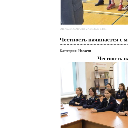
ОПУБЛИКОВАНО 27.04.2026 14:41
Честность начинается с 
Категория:
Новости
Честность н