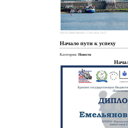
ОПУБЛИКОВАНО 17.04.2026 14:57
Начало пути к успеху
Категория:
Новости
Начал