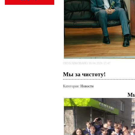
ОПУБЛИКОВАНО 30.04.2026 17:47
Мы за чистоту!
Категория:
Новости
Мы