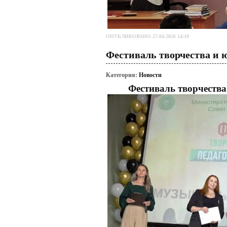
ОПУБЛИКОВАНО 27.04.2026 14:10
Фестиваль творчества и 
Категория:
Новости
Фестиваль творчества