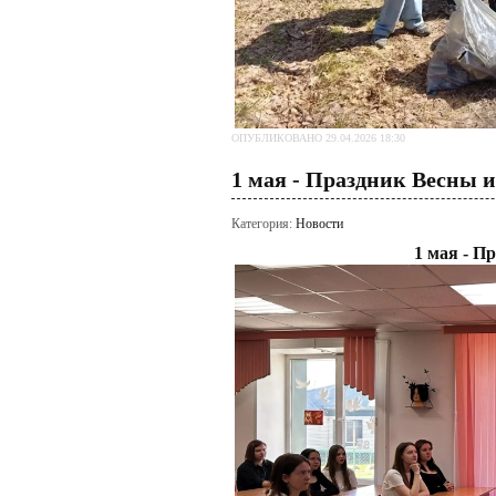
ОПУБЛИКОВАНО 29.04.2026 18:30
1 мая - Праздник Весны и
Категория:
Новости
1 мая - П