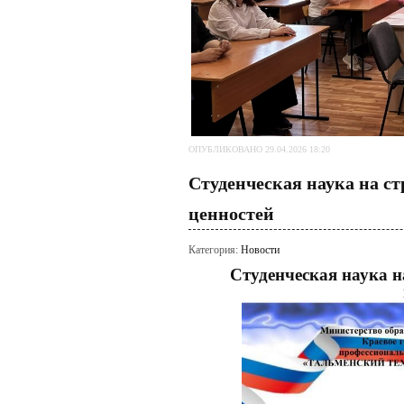
ОПУБЛИКОВАНО 29.04.2026 18:20
Студенческая наука на с
ценностей
Категория:
Новости
Студенческая наука н