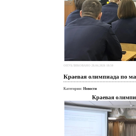
ОПУБЛИКОВАНО 28.04.2026 18:50
Краевая олимпиада по ма
Категория:
Новости
Краевая олимпи