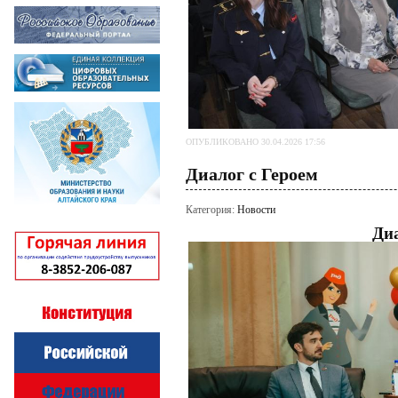
ОПУБЛИКОВАНО 30.04.2026 17:56
Диалог с Героем
Категория:
Новости
Диа