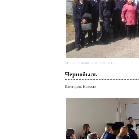
ОПУБЛИКОВАНО 29.04.2026 18:43
Чернобыль
Категория:
Новости