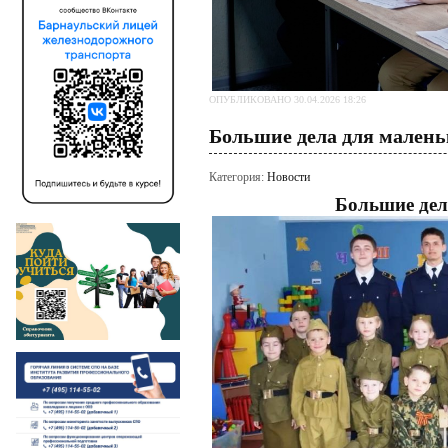
ОПУБЛИКОВАНО 30.04.2026 18:26
Большие дела для малень
Категория:
Новости
Большие дел