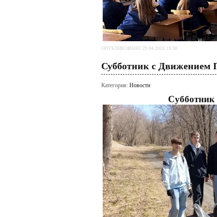
ОПУБЛИКОВАНО 29.04.2026 18:38
Субботник с Движением 
Категория:
Новости
Субботник