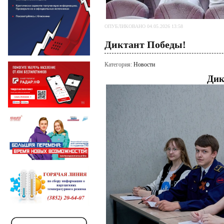
ОПУБЛИКОВАНО 04.05.2026 13:58
Диктант Победы!
Категория:
Новости
Дик