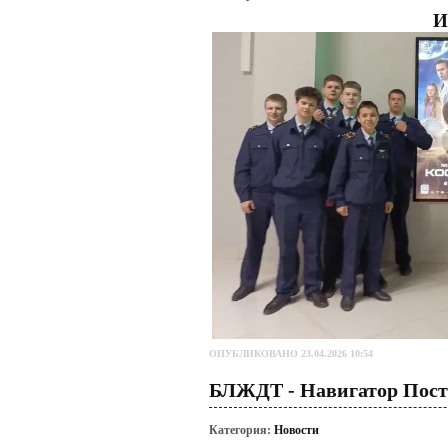
И
ОПУБЛИКОВАНО 23.04.2026 10:54
БЛЖДТ - Навигатор Пос
Категория:
Новости