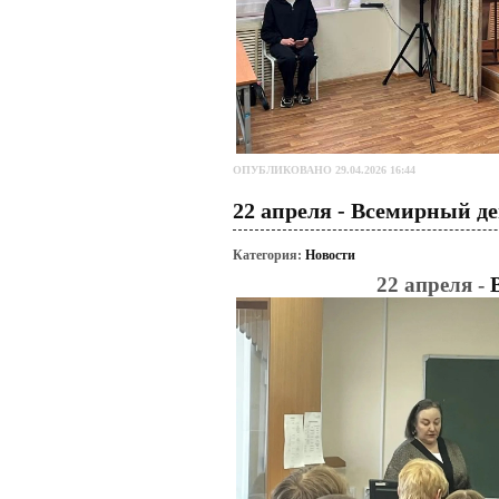
ОПУБЛИКОВАНО 29.04.2026 16:44
22 апреля - Всемирный д
Категория:
Новости
22 апреля -