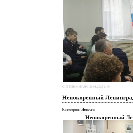
ОПУБЛИКОВАНО 29.01.2025 11:04
Непокоренный Ленинград
Категория:
Новости
Непокоренный Лен