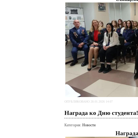
ОПУБЛИКОВАНО 28.01.2026 14:07
Награда ко Дню студента
Категория:
Новости
Награда