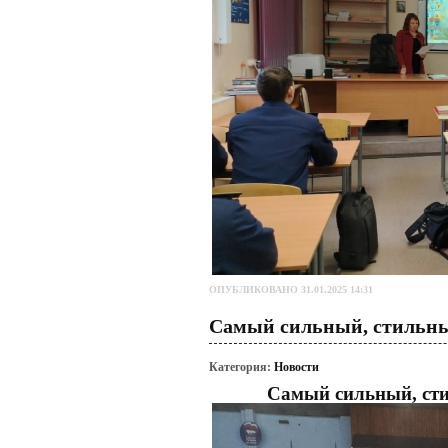
ОПУБЛИКОВАНО 31.01.2025 14:31
Самый сильный, стильны
Категория:
Новости
Самый сильный, сти