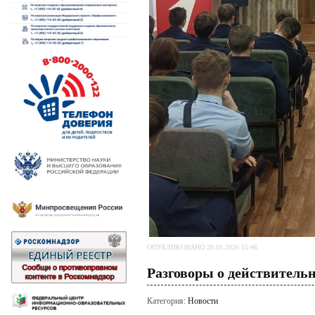
ОПУБЛИКОВАНО 28.01.2026 15:46
Разговоры о действитель
Категория:
Новости