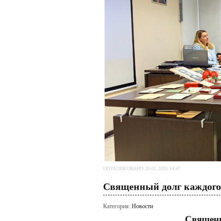
ОПУБЛИКОВАНО 28.01.2026 14:47
Священный долг каждого
Категория:
Новости
Священ