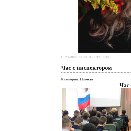
ОПУБЛИКОВАНО 30.01.2025 16:09
Час с инспектором
Категория:
Новости
Час 