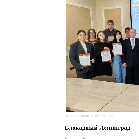
ОПУБЛИКОВАНО 26.01.2026 15:21
Блокадный Ленинград