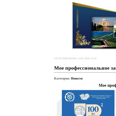
ОПУБЛИКОВАНО 14.01.2026 13:42
Мое профессиональное за
Категория:
Новости
Мое проф