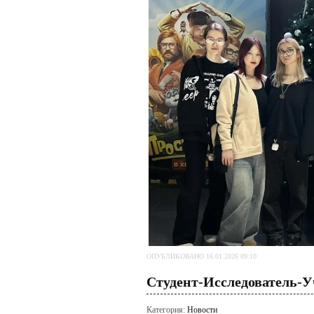
ОПУБЛИКОВАНО 16.01.2026 09:10
Студент-Исследователь-У
Категория:
Новости