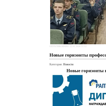
ОПУБЛИКОВАНО 22.01.2026 11:12
Новые горизонты профес
Категория:
Новости
Новые горизонты 