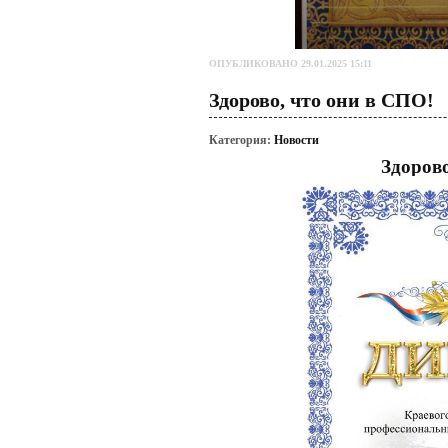
ОПУБЛИКОВАНО 29.01.2025 15:11
Здорово, что они в СПО!
Категория:
Новости
Здорово