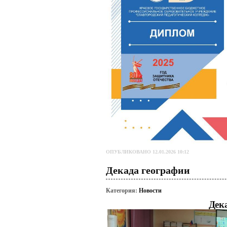
ОПУБЛИКОВАНО 12.01.2026 10:12
Декада географии
Категория:
Новости
Дек