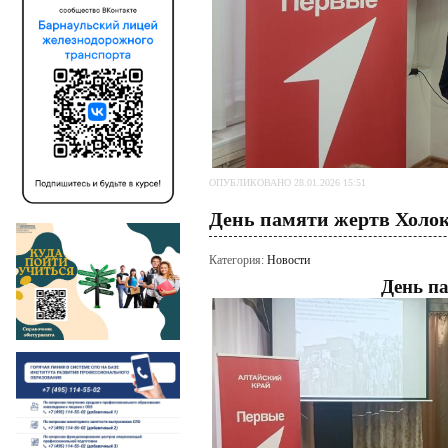
ОПУБЛИКОВАНО 28.01.2026 15:51
День памяти жертв Холо
Категория:
Новости
День п