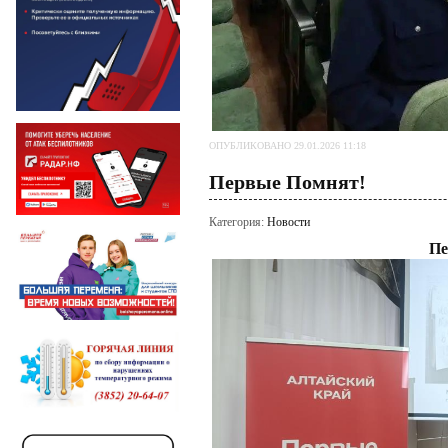
ОПУБЛИКОВАНО 29.01.2026 11:18
Первые Помнят!
Категория:
Новости
Пе