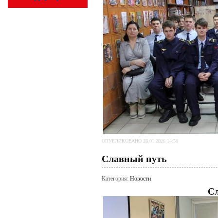
ОПУБЛИКОВАНО 28.01.2026 14:58
Славный путь
Категория:
Новости
Сл