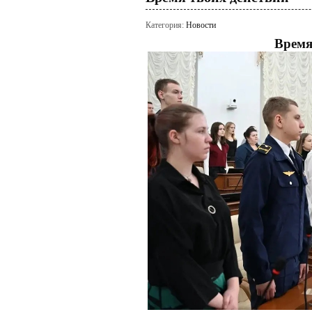
Категория:
Новости
Время