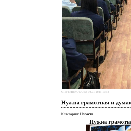
ОПУБЛИКОВАНО 30.01.2025 15:53
Нужна грамотная и дума
Категория:
Новости
Нужна грамотн