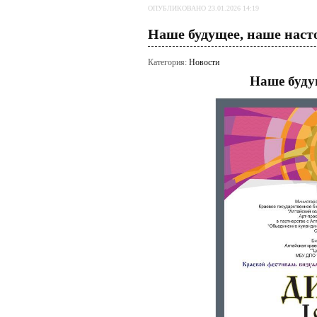
ОПУБЛИКОВАНО 23.01.2026 14:19
Наше будущее, наше наст
Категория:
Новости
Наше буду