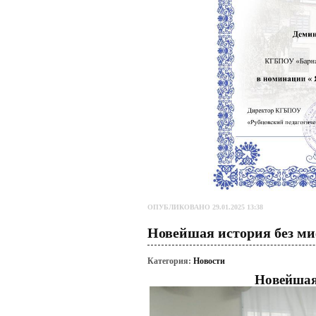
ОПУБЛИКОВАНО 29.01.2025 13:38
Новейшая история без м
Категория:
Новости
Новейшая