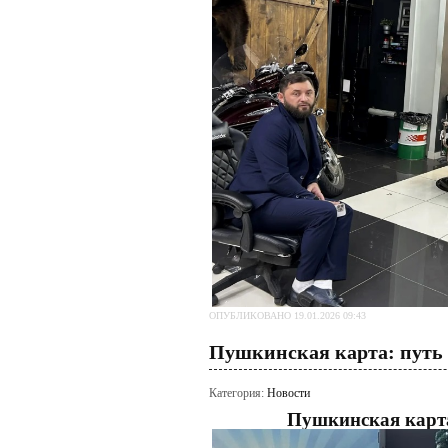
ОПУБЛИКОВАНО 19.01.2026 09:43
Пушкинская карта: путь 
Категория:
Новости
Пушкинская карта