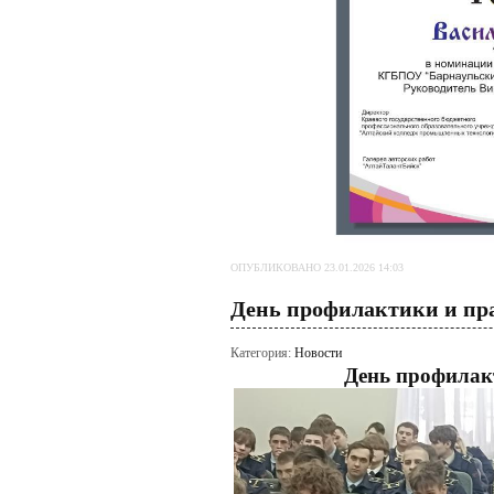
ОПУБЛИКОВАНО 23.01.2026 14:03
День профилактики и пр
Категория:
Новости
День профилак