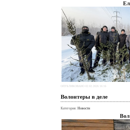
Ел
ОПУБЛИКОВАНО 02.02.2026 16:16
Волонтеры в деле
Категория:
Новости
Вол