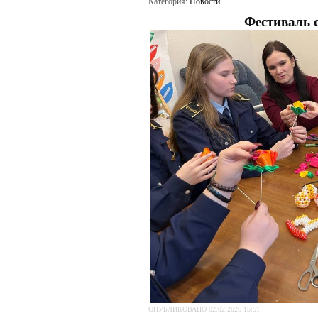
Категория:
Новости
Фестиваль с
ОПУБЛИКОВАНО 02.02.2026 15:51