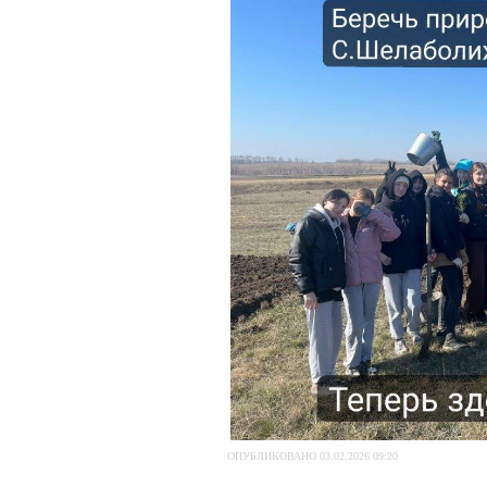
ОПУБЛИКОВАНО 03.02.2026 09:20