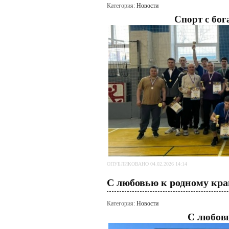
Категория:
Новости
Спорт с бо
ОПУБЛИКОВАНО 04.02.2026 14:14
С любовью к родному кр
Категория:
Новости
С любов