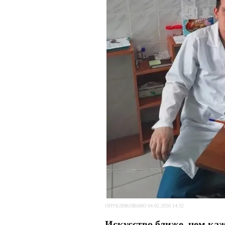
ОПУБЛИКОВАНО 04.02.2026 14:32
Искусство ближе, чем каже