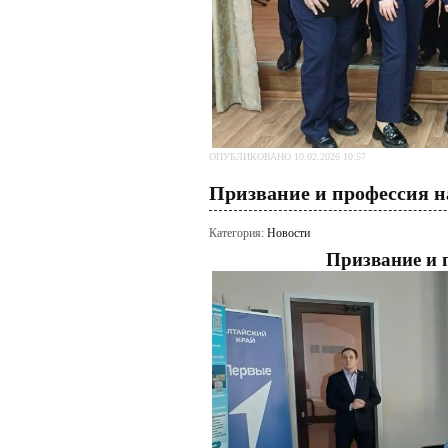
ОПУБЛИКОВАНО 10.02.2026 10:57
Призвание и профессия н
Категория:
Новости
Призвание и 