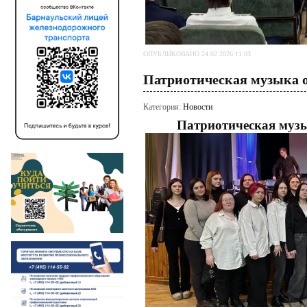
ОПУБЛИКОВАНО 24.02.2026 11:03
Патриотическая музыка о
Категория:
Новости
Патриотическая музы