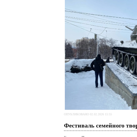
ОПУБЛИКОВАНО 02.02.2026 15:55
Фестиваль семейного тво