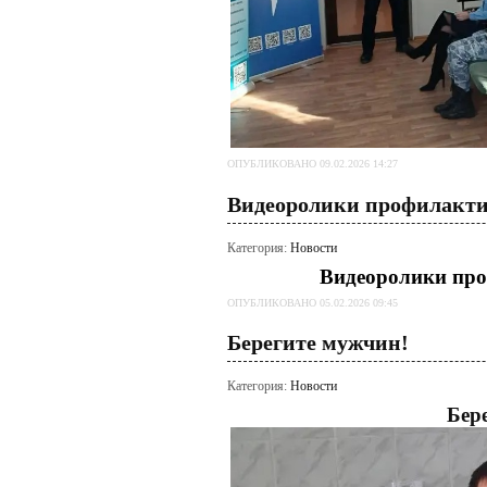
ОПУБЛИКОВАНО 09.02.2026 14:27
Видеоролики профилакти
Категория:
Новости
Видеоролики про
ОПУБЛИКОВАНО 05.02.2026 09:45
Берегите мужчин!
Категория:
Новости
Бер