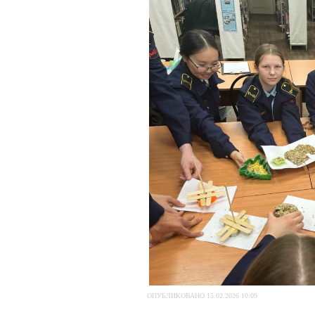
ОПУБЛИКОВАНО 15.02.2026 10:09