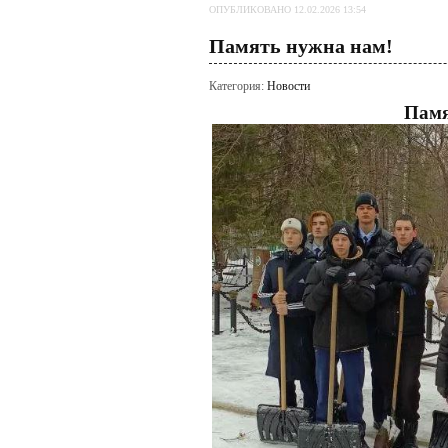
ОПУБЛИКОВАНО 12.02.2026 13:54
Память нужна нам!
Категория:
Новости
Памя