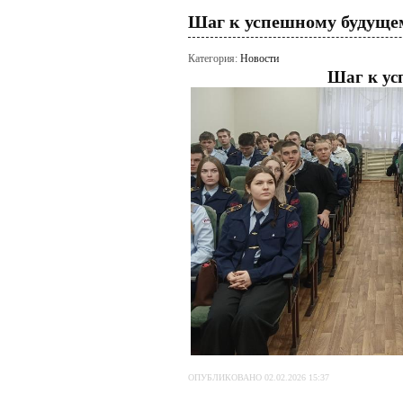
Шаг к успешному будуще
Категория:
Новости
Шаг к ус
ОПУБЛИКОВАНО 02.02.2026 15:37