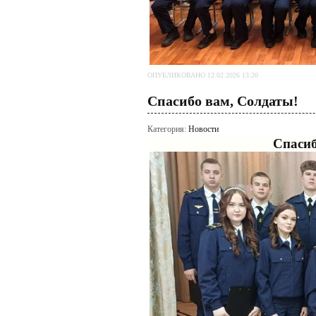
ОПУБЛИКОВАНО 12.02.2026 13:20
Спасибо вам, Солдаты!
Категория:
Новости
Спасиб