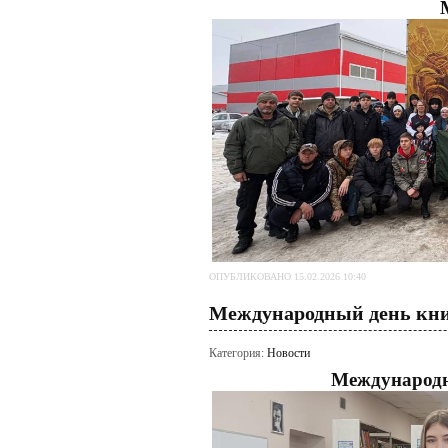
ОПУБЛИКОВАНО 15.02.2026 10:40
Международный день кни
Категория:
Новости
Международн