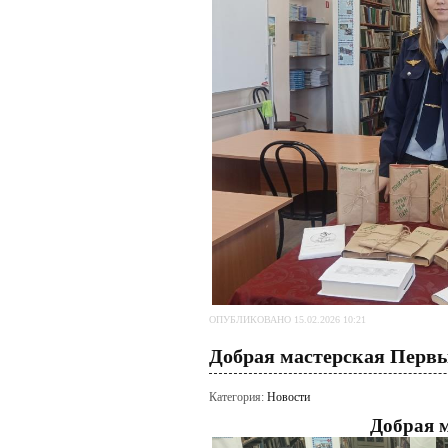
ОПУБЛИКОВАНО 15.02.2026 10:21
Добрая мастерская Перв
Категория:
Новости
Добрая 