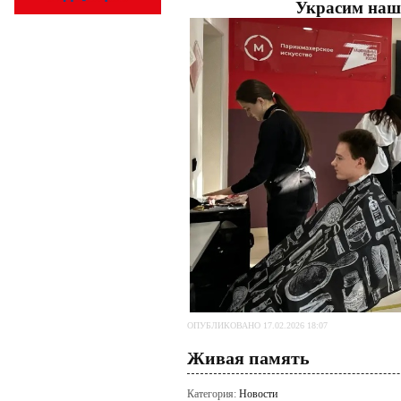
Украсим наш 
ОПУБЛИКОВАНО 17.02.2026 18:07
Живая память
Категория:
Новости