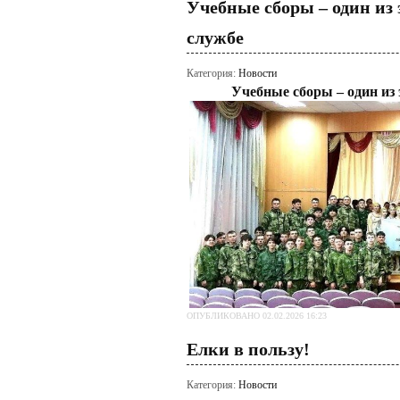
Учебные сборы – один из 
службе
Категория:
Новости
Учебные сборы – один из 
ОПУБЛИКОВАНО 02.02.2026 16:23
Елки в пользу!
Категория:
Новости