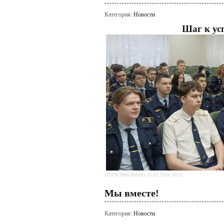
Категория:
Новости
Шаг к ус
ОПУБЛИКОВАНО 15.02.2026 10:52
Мы вместе!
Категория:
Новости