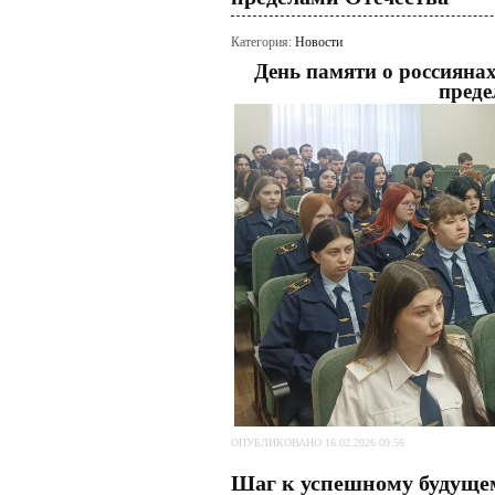
Категория:
Новости
День памяти о россияна
преде
ОПУБЛИКОВАНО 16.02.2026 09:56
Шаг к успешному будуще