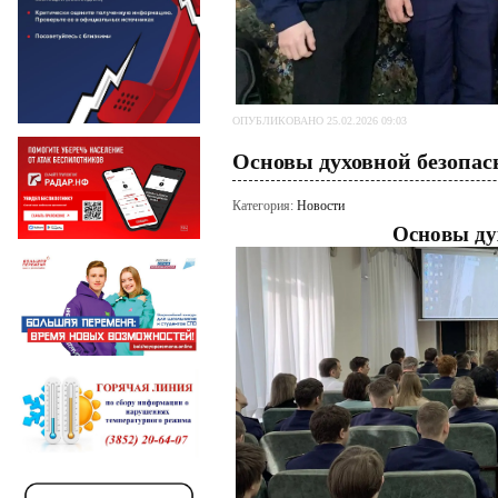
ОПУБЛИКОВАНО 25.02.2026 09:03
Основы духовной безопас
Категория:
Новости
Основы ду