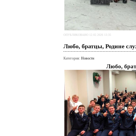
ОПУБЛИКОВАНО 12.02.2026 13:35
Любо, братцы, Родине сл
Категория:
Новости
Любо, брат