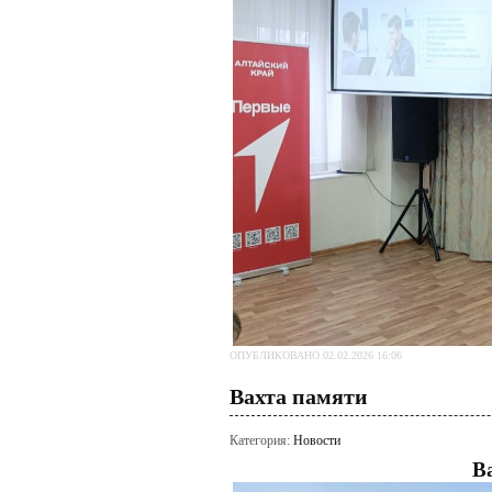
ОПУБЛИКОВАНО 02.02.2026 16:06
Вахта памяти
Категория:
Новости
В