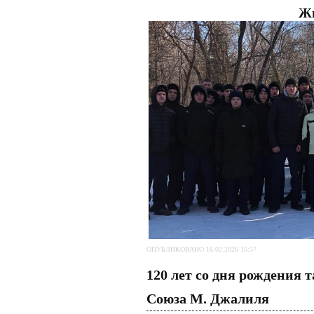
Жи
ОПУБЛИКОВАНО 16.02.2026 15:57
120 лет со дня рождения 
Союза М. Джалиля