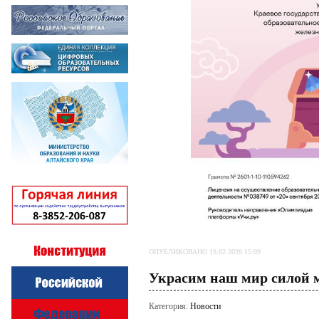
ОПУБЛИКОВАНО 19.02.2026 15:09
Украсим наш мир силой м
Категория:
Новости