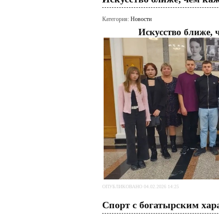
Категория:
Новости
Искусство ближе, ч
ОПУБЛИКОВАНО 04.02.2026 14:25
Спорт с богатырским хар