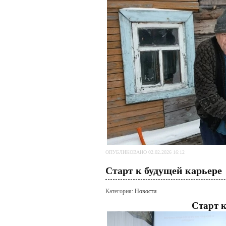
ОПУБЛИКОВАНО 02.02.2026 16:12
Старт к будущей карьере
Категория:
Новости
Старт к