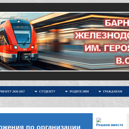
ИЕНТУ 2026-2027
СТУДЕНТУ
РОДИТЕЛЯМ
ГРАЖДАНАМ
Решаем вместе
ожения по организации