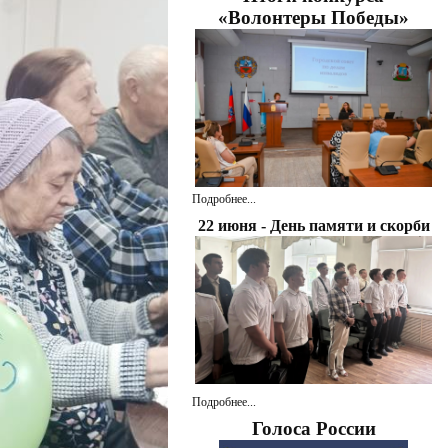
«Волонтеры Победы»
Подробнее...
22 июня - День памяти и скорби
Подробнее...
Голоса России