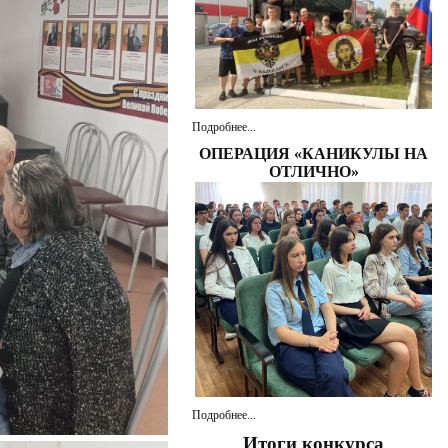
Подробнее...
ОПЕРАЦИЯ «КАНИКУЛЫ НА
ОТЛИЧНО»
Подробнее...
Итоги конкурса