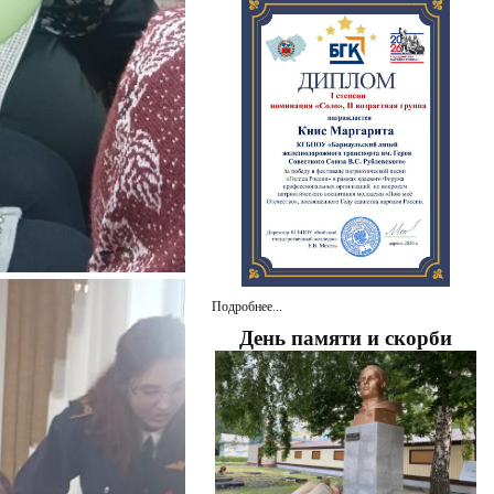
Подробнее...
День памяти и скорби