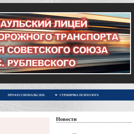
ПРОФЕССИОНАЛЫ 2026
СТРАНИЧКА ПСИХОЛОГА
Новости