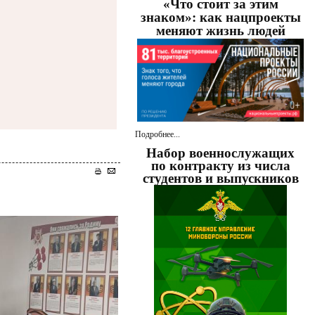
«Что стоит за этим
знаком»: как нацпроекты
меняют жизнь людей
Подробнее...
Набор военнослужащих
по контракту из числа
студентов и выпускников