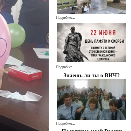
Подробнее...
Подробнее...
Знаешь ли ты о ВИЧ?
Подробнее...