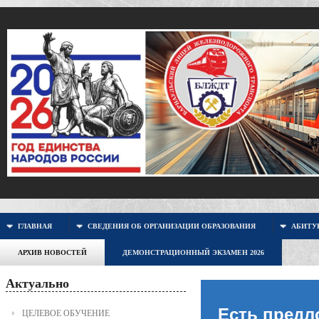
ГЛАВНАЯ
СВЕДЕНИЯ ОБ ОРГАНИЗАЦИИ ОБРАЗОВАНИЯ
АБИТУР
АРХИВ НОВОСТЕЙ
ДЕМОНСТРАЦИОННЫЙ ЭКЗАМЕН 2026
Актуально
Есть предл
ЦЕЛЕВОЕ ОБУЧЕНИЕ