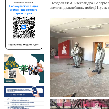
Поздравляем Александра Валерьев
желаем дальнейших побед!
Пусть 