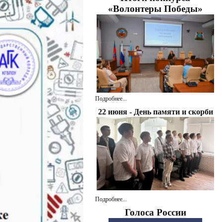
«Волонтеры Победы»
Подробнее...
22 июня - День памяти и скорби
Подробнее...
Голоса России