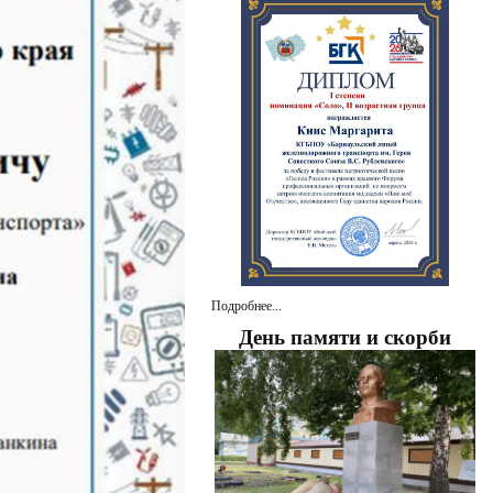
Подробнее...
День памяти и скорби