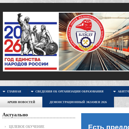
ГЛАВНАЯ
СВЕДЕНИЯ ОБ ОРГАНИЗАЦИИ ОБРАЗОВАНИЯ
АБИТУР
АРХИВ НОВОСТЕЙ
ДЕМОНСТРАЦИОННЫЙ ЭКЗАМЕН 2026
Актуально
Есть предл
ЦЕЛЕВОЕ ОБУЧЕНИЕ