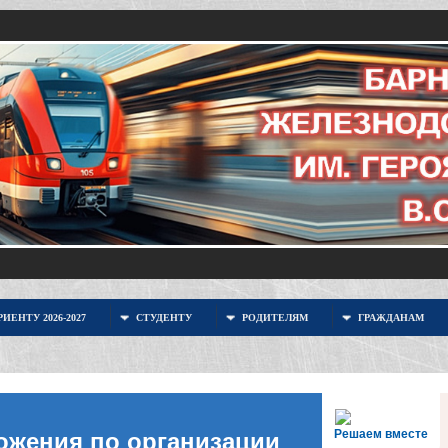
ИЕНТУ 2026-2027
СТУДЕНТУ
РОДИТЕЛЯМ
ГРАЖДАНАМ
Решаем вместе
ожения по организации