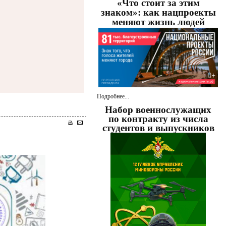
«Что стоит за этим
знаком»: как нацпроекты
меняют жизнь людей
Подробнее...
Набор военнослужащих
по контракту из числа
студентов и выпускников