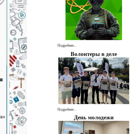
Подробнее...
Волонтеры в деле
Подробнее...
День молодежи