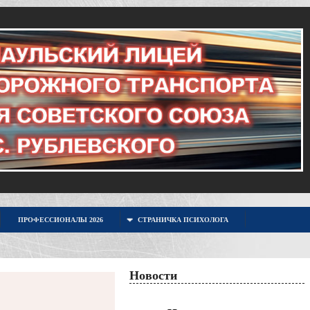
ПРОФЕССИОНАЛЫ 2026
СТРАНИЧКА ПСИХОЛОГА
Новости