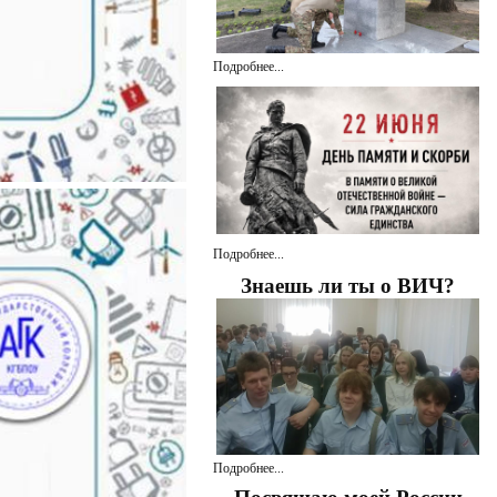
Подробнее...
Подробнее...
Знаешь ли ты о ВИЧ?
Подробнее...