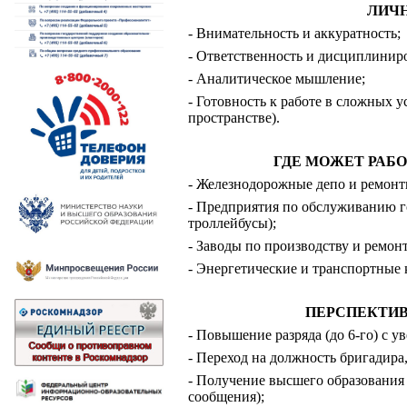
ЛИЧ
- Внимательность и аккуратность;
- Ответственность и дисциплинир
- Аналитическое мышление;
- Готовность к работе в сложных 
пространстве).
ГДЕ МОЖЕТ РАБО
- Железнодорожные депо и ремонт
- Предприятия по обслуживанию го
троллейбусы);
- Заводы по производству и ремон
- Энергетические и транспортные
ПЕРСПЕКТИВ
- Повышение разряда (до 6-го) с у
- Переход на должность бригадира,
- Получение высшего образования
сообщения);