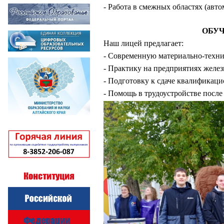
- Работа в смежных областях (авто
ОБУЧ
Наш лицей предлагает:
- Современную материально-техни
- Практику на предприятиях желе
- Подготовку к сдаче квалификаци
- Помощь в трудоустройстве после