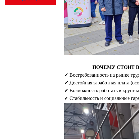
ПОЧЕМУ СТОИТ 
✔ Востребованность на рынке труд
✔ Достойная заработная плата (ос
✔ Возможность работать в крупны
✔ Стабильность и социальные гар