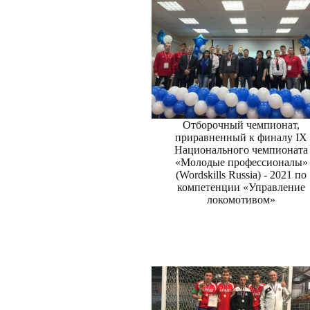
Отборочный чемпионат,
приравненный к финалу IX
Национального чемпионата
«Молодые профессионалы»
(Wordskills Russia) - 2021 по
компетенции «Управление
локомотивом»