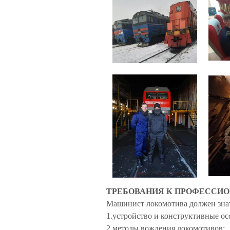
ТРЕБОВАНИЯ К ПРОФЕССИ
Машинист локомотива должен зна
1.
устройство и конструктивные ос
2.
методы вождения локомотивов;