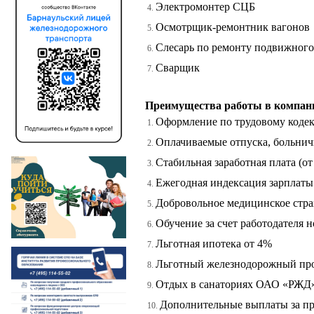
Электромонтер СЦБ
Осмотрщик-ремонтник вагонов
Слесарь по ремонту подвижного
Сварщик
Преимущества работы в компан
Оформление по трудовому коде
Оплачиваемые отпуска, больни
Стабильная заработная плата (от 
Ежегодная индексация зарплаты
Добровольное медицинское стра
Обучение за счет работодателя 
Льготная ипотека от 4%
Льготный железнодорожный про
Отдых в санаториях ОАО «РЖД
Дополнительные выплаты за п