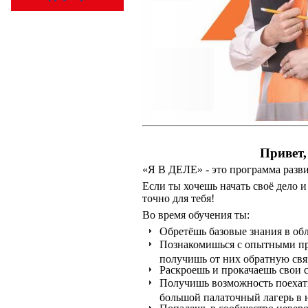
Привет
«Я В ДЕЛЕ» - это программа разв
Если ты хочешь начать своё дело и
точно для тебя!
Во время обучения ты:
Обретёшь базовые знания в обл
Познакомишься с опытными пр
получишь от них обратную свя
Раскроешь и прокачаешь свои с
Получишь возможность поехать
большой палаточный лагерь в 