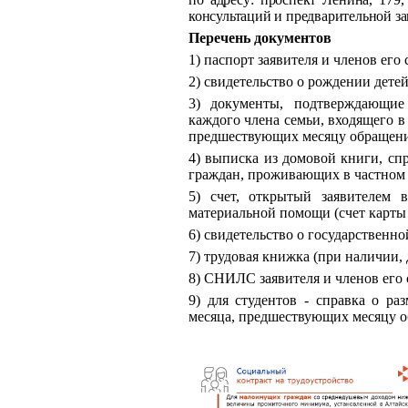
консультаций и предварительной зап
Перечень документов
1) паспорт заявителя и членов его 
2) свидетельство о рождении детей
3) документы, подтверждающие
каждого члена семьи, входящего в 
предшествующих месяцу обращени
4) выписка из домовой книги, спр
граждан, проживающих в частном 
5) счет, открытый заявителем 
материальной помощи (счет карты
6) свидетельство о государственн
7) трудовая книжка (при наличии,
8) СНИЛС заявителя и членов его 
9) для студентов - справка о ра
месяца, предшествующих месяцу 