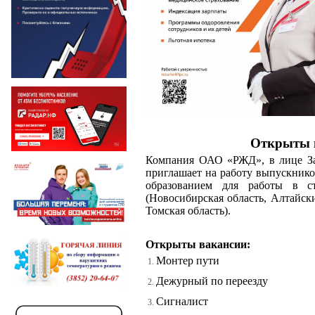
Открыты 
Компания ОАО «РЖД», в лице За
приглашает на работу выпускник
образованием для работы в ст
(Новосибирская область, Алтайски
Томская область).
Открыты вакансии:
Монтер пути
Дежурный по переезду
Сигналист