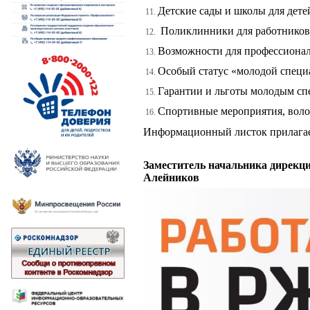
Детские сады и школы для дет
Поликлинники для работников
Возможности для профессиональ
Особый статус «молодой специ
Гарантии и льготы молодым сп
Спортивные мероприятия, воло
Информационный листок прилагае
Заместитель начальника дирекц
Алейников