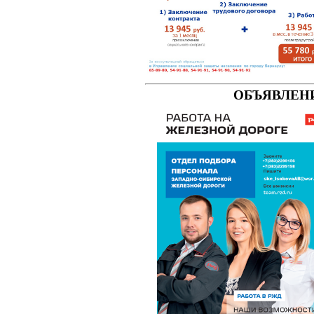
ОБЪЯВЛЕН