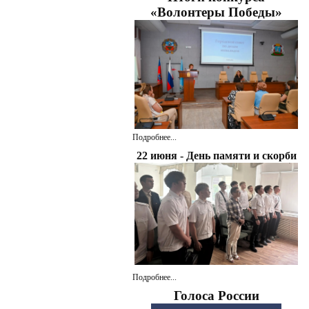
«Волонтеры Победы»
Подробнее...
22 июня - День памяти и скорби
Подробнее...
Голоса России