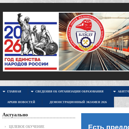
ГЛАВНАЯ
СВЕДЕНИЯ ОБ ОРГАНИЗАЦИИ ОБРАЗОВАНИЯ
АБИТУР
АРХИВ НОВОСТЕЙ
ДЕМОНСТРАЦИОННЫЙ ЭКЗАМЕН 2026
Актуально
Есть предл
ЦЕЛЕВОЕ ОБУЧЕНИЕ