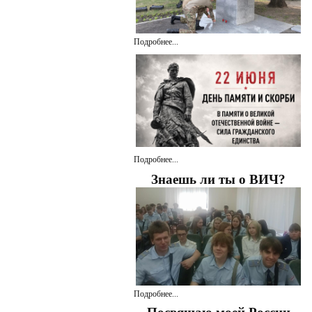
Подробнее...
Подробнее...
Знаешь ли ты о ВИЧ?
Подробнее...