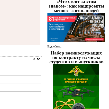
«Что стоит за этим
знаком»: как нацпроекты
меняют жизнь людей
Подробнее...
Набор военнослужащих
по контракту из числа
студентов и выпускников