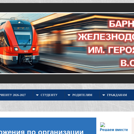
ИЕНТУ 2026-2027
СТУДЕНТУ
РОДИТЕЛЯМ
ГРАЖДАНАМ
Решаем вместе
ожения по организации