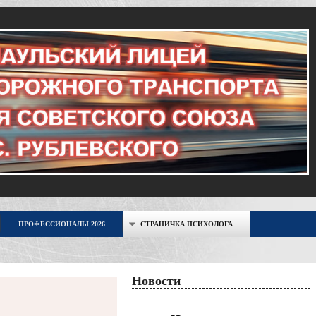
ПРОФЕССИОНАЛЫ 2026
СТРАНИЧКА ПСИХОЛОГА
Новости