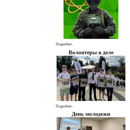
Подробнее...
Волонтеры в деле
Подробнее...
День молодежи