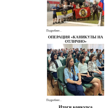
Подробнее...
ОПЕРАЦИЯ «КАНИКУЛЫ НА
ОТЛИЧНО»
Подробнее...
Итоги конкурса