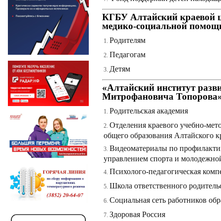
КГБУ Алтайский краевой ц
медико-социальной помощ
Родителям
Педагогам
Детям
«Алтайский институт разв
Митрофановича Топорова»
Родительская академия
Отделения краевого учебно-мето
общего образования Алтайского к
Видеоматериалы по профилакти
управлением спорта и молодежно
Психолого-педагогическая комп
Школа ответственного родитель
Социальная сеть работников обр
Здоровая Россия