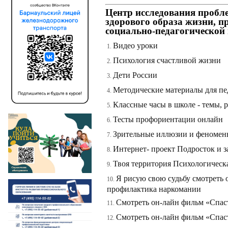
Центр исследования пробл
здорового образа жизни, 
социально-педагогической
Видео уроки
Психология счастливой жизни
Дети России
Методические материалы для пе
Классные часы в школе - темы, 
Тесты профориентации онлайн
Зрительные иллюзии и феномен
Интернет- проект Подросток и з
Твоя территория Психологическ
Я рисую свою судьбу смотреть
профилактика наркомании
Смотреть он-лайн фильм «Спас
Смотреть он-лайн фильм «Спас