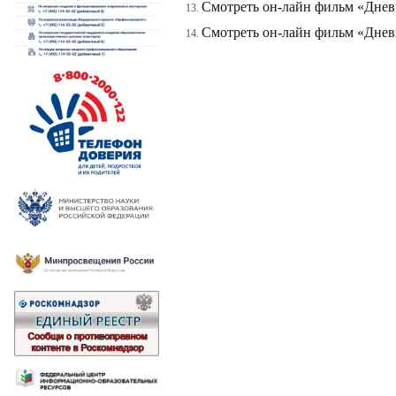
Смотреть он-лайн фильм «Дне
Смотреть он-лайн фильм «Дне