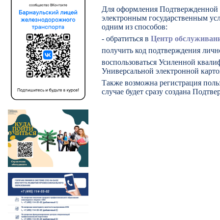
Для оформления Подтвержденной у
электронным государственным ус
одним из способов:
- обратиться в
Центр обслуживан
получить код подтверждения лично
воспользоваться Усиленной квал
Универсальной электронной карто
Также возможна регистрация поль
случае будет сразу создана Подтве