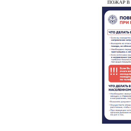
ПОЖАР В 