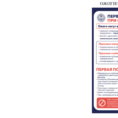
ОЖОГИ!