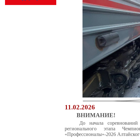
11.02.2026
ВНИМАНИЕ!
До начала соревнований
регионального этапа Чемпио
«Профессионалы»-2026 Алтайского 