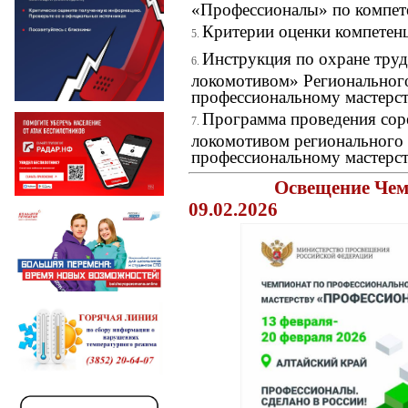
«Профессионалы» по компет
Критерии оценки компетен
Инструкция по охране труд
локомотивом» Регионального
профессиональному мастерс
Программа проведения сор
локомотивом регионального 
профессиональному мастерс
Освещение Чемп
09.02.2026