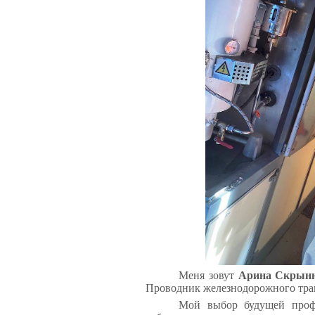
Меня зовут
Арина Скрын
Проводник железнодорожного тра
Мой выбор будущей профе