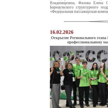
Владимировна, Фалова Елена О
Барнаульского структурного по
«Федеральная пассажирская компа
16.02.2026
Открытие
Регионального этапа
профессиональному ма