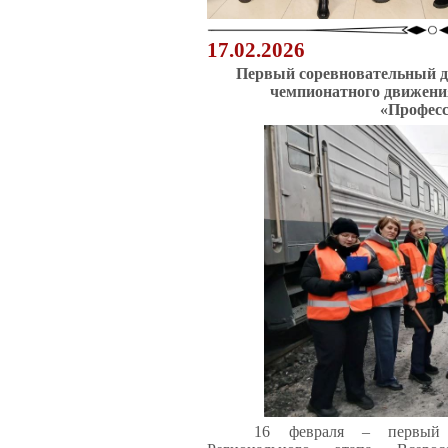
17.02.2026
Первый соревновательный 
чемпионатного движени
«Професс
16 февраля – первый 