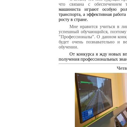
что связана с обеспечением 
машиниста играют особую рол
транспорта, а эффективная работ
росту в стране.
Мне нравится учиться в лиц
успешный обучающийся, поэтому 
"Профессионалы". О данном конку
будет очень познавательно и 
обучении.
От конкурса я жду новых вп
получения профессиональных знан
Четв