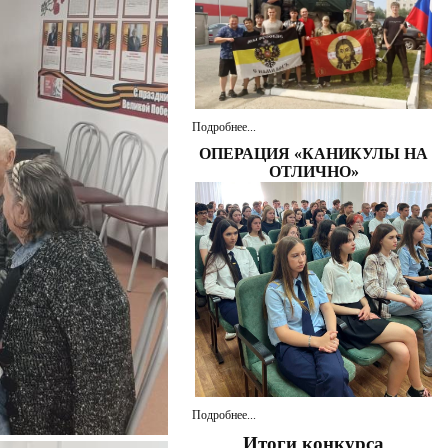
Подробнее...
ОПЕРАЦИЯ «КАНИКУЛЫ НА
ОТЛИЧНО»
Подробнее...
Итоги конкурса