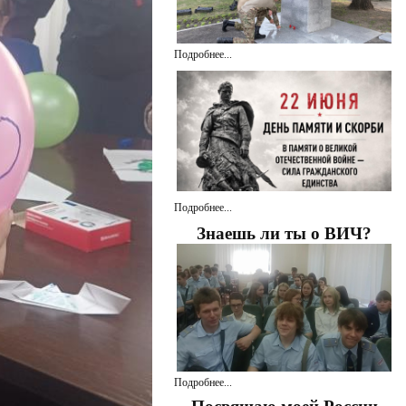
Подробнее...
Подробнее...
Знаешь ли ты о ВИЧ?
Подробнее...