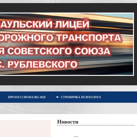
ПРОФЕССИОНАЛЫ 2026
СТРАНИЧКА ПСИХОЛОГА
Новости