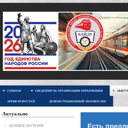
ГЛАВНАЯ
СВЕДЕНИЯ ОБ ОРГАНИЗАЦИИ ОБРАЗОВАНИЯ
АБИТУР
АРХИВ НОВОСТЕЙ
ДЕМОНСТРАЦИОННЫЙ ЭКЗАМЕН 2026
Актуально
Есть предл
ЦЕЛЕВОЕ ОБУЧЕНИЕ