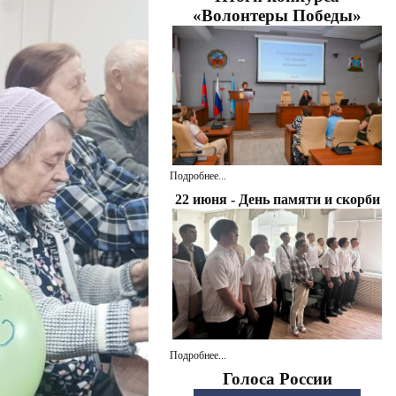
«Волонтеры Победы»
Подробнее...
22 июня - День памяти и скорби
Подробнее...
Голоса России