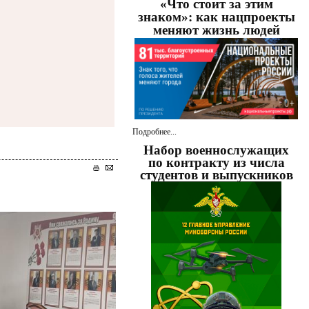
«Что стоит за этим
знаком»: как нацпроекты
меняют жизнь людей
Подробнее...
Набор военнослужащих
по контракту из числа
студентов и выпускников