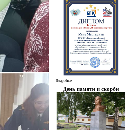
Подробнее...
День памяти и скорби