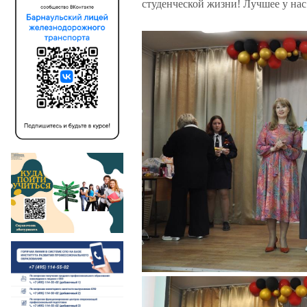
студенческой жизни!
Лучшее у нас