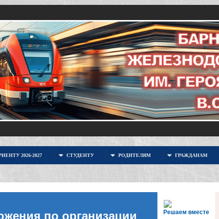
ИЕНТУ 2026-2027
СТУДЕНТУ
РОДИТЕЛЯМ
ГРАЖДАНАМ
Решаем вместе
ожения по организации