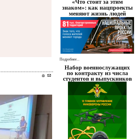
«Что стоит за этим
знаком»: как нацпроекты
меняют жизнь людей
Подробнее...
Набор военнослужащих
по контракту из числа
студентов и выпускников