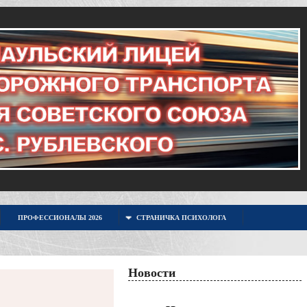
ПРОФЕССИОНАЛЫ 2026
СТРАНИЧКА ПСИХОЛОГА
Новости