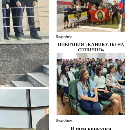
Подробнее...
ОПЕРАЦИЯ «КАНИКУЛЫ НА
ОТЛИЧНО»
Подробнее...
Итоги конкурса