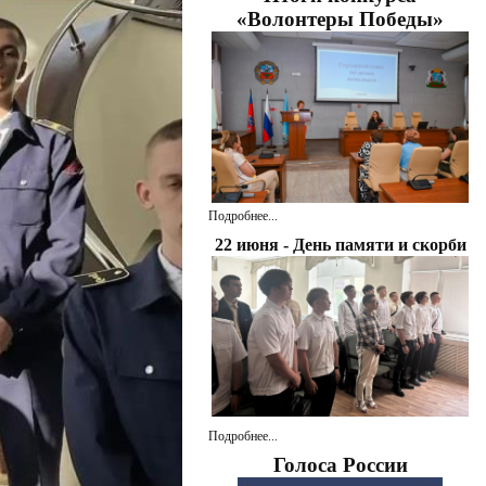
«Волонтеры Победы»
Подробнее...
22 июня - День памяти и скорби
Подробнее...
Голоса России