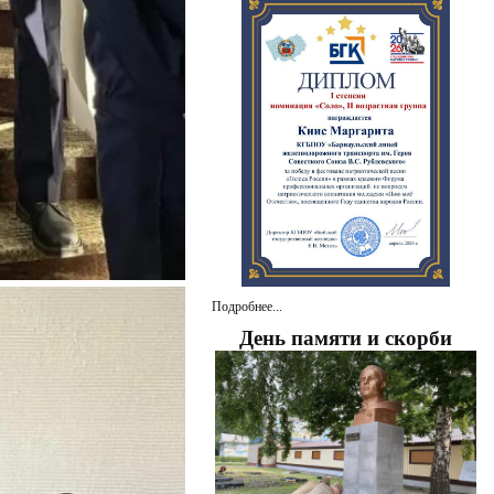
Подробнее...
День памяти и скорби