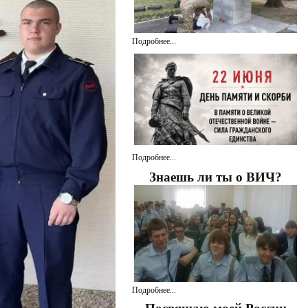
Подробнее...
Подробнее...
Знаешь ли ты о ВИЧ?
Подробнее...