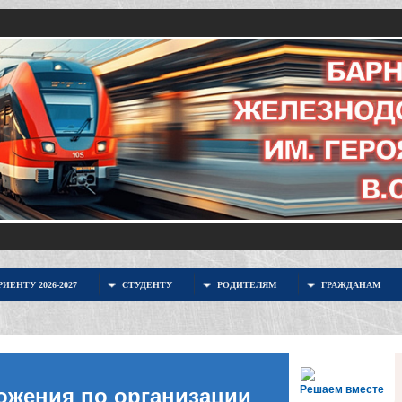
ИЕНТУ 2026-2027
СТУДЕНТУ
РОДИТЕЛЯМ
ГРАЖДАНАМ
Решаем вместе
ожения по организации