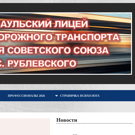
ПРОФЕССИОНАЛЫ 2026
СТРАНИЧКА ПСИХОЛОГА
Новости